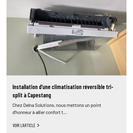
Installation d’une climatisation réversible tri-
split à Capestang
Chez Delna Solutions, nous mettons un point
d’honneur à allier confort t...
VOIR L'ARTICLE