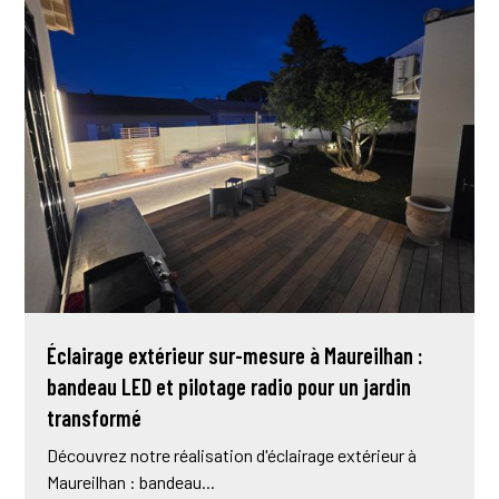
Éclairage extérieur sur-mesure à Maureilhan :
bandeau LED et pilotage radio pour un jardin
transformé
Découvrez notre réalisation d'éclairage extérieur à
Maureilhan : bandeau...