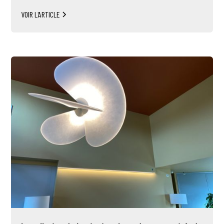
VOIR L'ARTICLE