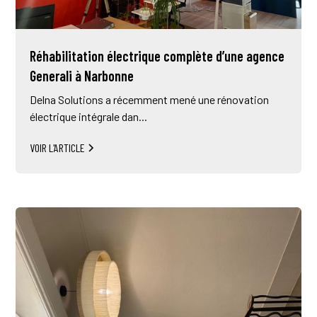
Réhabilitation électrique complète d’une agence
Generali à Narbonne
Delna Solutions a récemment mené une rénovation
électrique intégrale dan...
VOIR L'ARTICLE