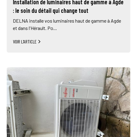
Installation de luminaires haut de gamme à Agde
: le soin du détail qui change tout
DELNA installe vos luminaires haut de gamme à Agde
et dans l'Hérault. Po...
VOIR L'ARTICLE