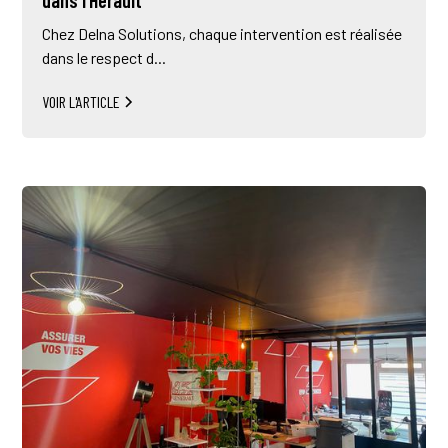
dans l’Hérault
Chez Delna Solutions, chaque intervention est réalisée
dans le respect d...
VOIR L'ARTICLE