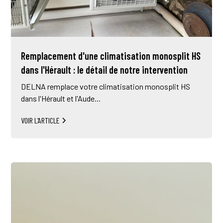
Remplacement d'une climatisation monosplit HS
dans l'Hérault : le détail de notre intervention
DELNA remplace votre climatisation monosplit HS
dans l'Hérault et l'Aude...
VOIR L'ARTICLE