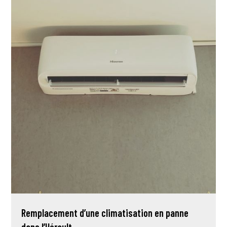
Remplacement d’une climatisation en panne