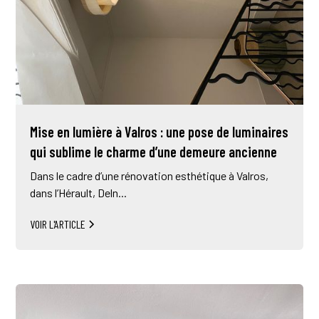
Mise en lumière à Valros : une pose de luminaires
qui sublime le charme d’une demeure ancienne
Dans le cadre d’une rénovation esthétique à Valros,
dans l’Hérault, Deln...
VOIR L'ARTICLE