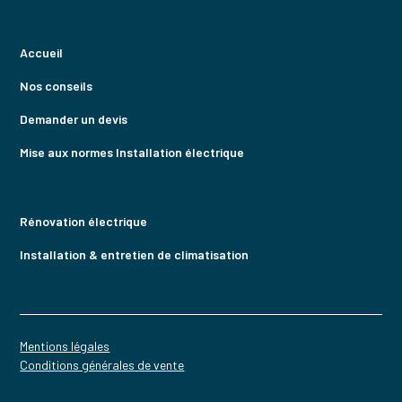
Accueil
Nos conseils
Demander un devis
Mise aux normes Installation électrique
Rénovation électrique
Installation & entretien de climatisation
Mentions légales
Conditions générales de vente