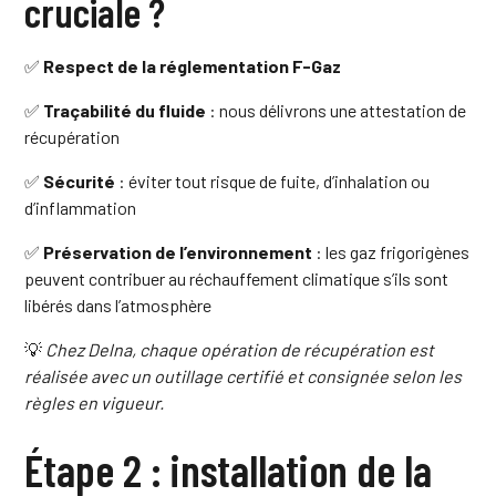
cruciale ?
✅
Respect de la réglementation F-Gaz
✅
Traçabilité du fluide
: nous délivrons une attestation de
récupération
✅
Sécurité
: éviter tout risque de fuite, d’inhalation ou
d’inflammation
✅
Préservation de l’environnement
: les gaz frigorigènes
peuvent contribuer au réchauffement climatique s’ils sont
libérés dans l’atmosphère
💡
Chez Delna, chaque opération de récupération est
réalisée avec un outillage certifié et consignée selon les
règles en vigueur.
Étape 2 : installation de la