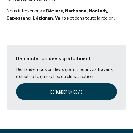
Nous intervenons à
Béziers, Narbonne, Montady,
Capestang, Lézignan, Valros
et dans toute la région.
Demander un devis gratuitment
Demander nous un devis gratuit pour vos travaux
d'électricité général ou de climatisation.
DEMANDER UN DEVIS