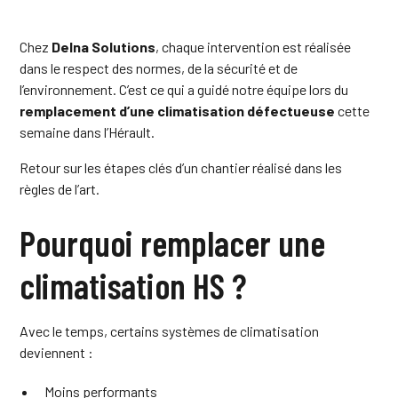
Chez
Delna Solutions
, chaque intervention est réalisée
dans le respect des normes, de la sécurité et de
l’environnement. C’est ce qui a guidé notre équipe lors du
remplacement d’une climatisation
défectueuse
cette
semaine dans l’Hérault.
Retour sur les étapes clés d’un chantier réalisé dans les
règles de l’art.
Pourquoi remplacer une
climatisation HS ?
Avec le temps, certains systèmes de climatisation
deviennent :
Moins performants