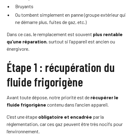
Bruyants
Ou tombent simplement en panne (groupe extérieur qui
ne démarre plus, fuites de gaz, etc.)
Dans ce cas, le remplacement est souvent
plus rentable
qu’une réparation
, surtout si l’appareil est ancien ou
énergivore.
Étape 1 : récupération du
fluide frigorigène
Avant toute dépose, notre priorité est de
récupérer le
fluide frigorigène
contenu dans l’ancien appareil.
C’est une étape
obligatoire et encadrée
par la
réglementation, car ces gaz peuvent être très nocifs pour
l’environnement.