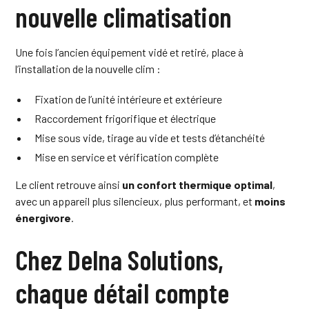
nouvelle climatisation
Une fois l’ancien équipement vidé et retiré, place à
l’installation de la nouvelle clim :
Fixation de l’unité intérieure et extérieure
Raccordement frigorifique et électrique
Mise sous vide, tirage au vide et tests d’étanchéité
Mise en service et vérification complète
Le client retrouve ainsi
un confort thermique optimal
,
avec un appareil plus silencieux, plus performant, et
moins
énergivore
.
Chez Delna Solutions,
chaque détail compte