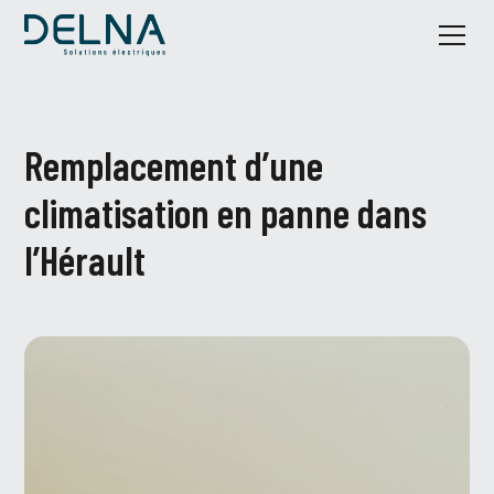
Remplacement d’une
climatisation en panne dans
l’Hérault