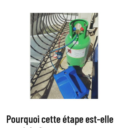
Pourquoi cette étape est-elle