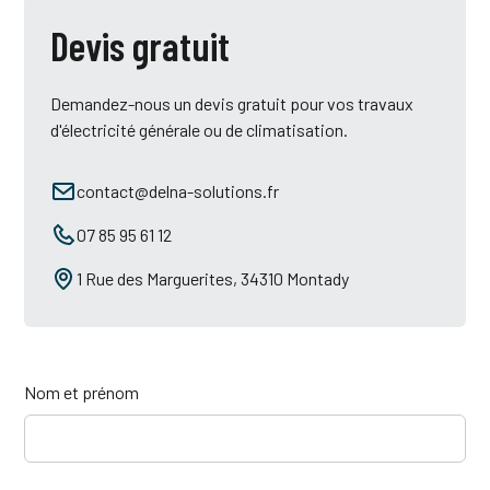
Devis gratuit
Demandez-nous un devis gratuit pour vos travaux
d'électricité générale ou de climatisation.
contact@delna-solutions.fr
07 85 95 61 12
1 Rue des Marguerites, 34310 Montady
Nom et prénom