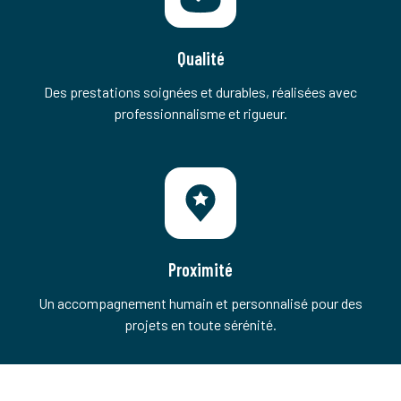
Qualité
Des prestations soignées et durables, réalisées avec
professionnalisme et rigueur.
Proximité
Un accompagnement humain et personnalisé pour des
projets en toute sérénité.