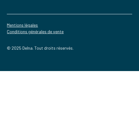
Mentions légales
Conditions générales de vente
© 2025 Delna. Tout droits réservés.