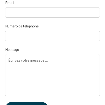
Email
Numéro de téléphone
Message