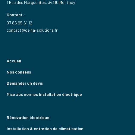
1 Rue des Marguerites, 34310 Montady
Contact :
07 85 95 61 12
contact@delna-solutions.fr
Accueil
Nos conseils
Demander un devis
Mise aux normes Installation électrique
Rénovation électrique
Installation & entretien de climatisation