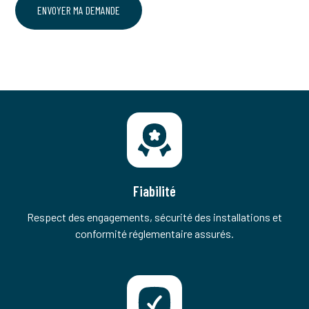
Fiabilité
Respect des engagements, sécurité des installations et
conformité réglementaire assurés.