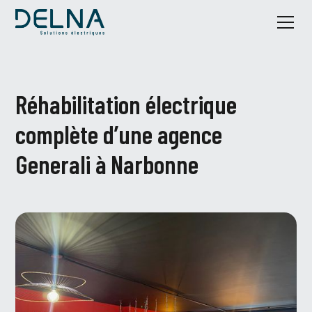
Réhabilitation électrique
complète d’une agence
Generali à Narbonne