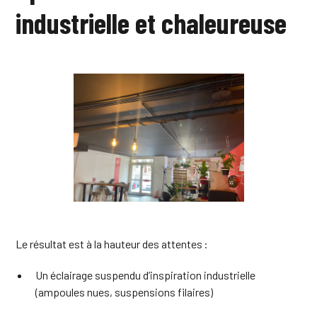
industrielle et chaleureuse
Le résultat est à la hauteur des attentes :
Un éclairage suspendu d’inspiration industrielle
(ampoules nues, suspensions filaires)