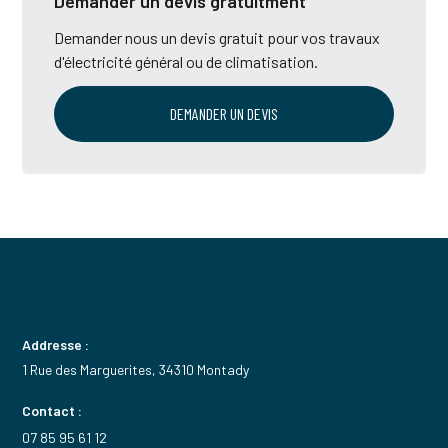
Demander un devis gratuitment
Demander nous un devis gratuit pour vos travaux
d'électricité général ou de climatisation.
DEMANDER UN DEVIS
Addresse :
1 Rue des Marguerites, 34310 Montady
Contact :
07 85 95 61 12