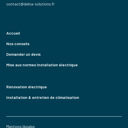
contact@delna-solutions.fr
Accueil
Nos conseils
Demander un devis
Mise aux normes Installation électrique
Rénovation électrique
Installation & entretien de climatisation
Mentions légales