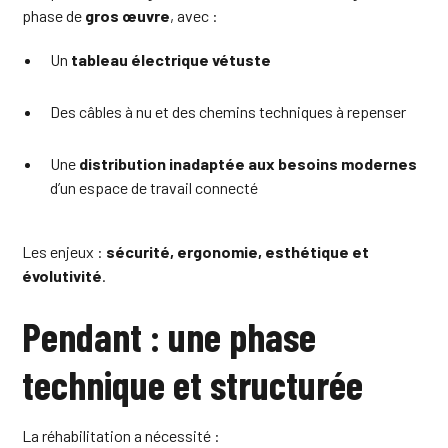
phase de
gros œuvre
, avec :
Un
tableau électrique vétuste
Des câbles à nu et des chemins techniques à repenser
Une
distribution inadaptée aux besoins modernes
d’un espace de travail connecté
Les enjeux :
sécurité, ergonomie, esthétique et
évolutivité
.
Pendant : une phase
technique et structurée
La réhabilitation a nécessité :