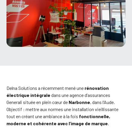
Delna Solutions a récemment mené une
rénovation
électrique intégrale
dans une agence d’assurances
Generali située en plein cœur de
Narbonne
, dans l’Aude.
Objectif : mettre aux normes une installation vieillissante
tout en créant une ambiance à la fois
fonctionnelle,
moderne et cohérente avec l’image de marque
.