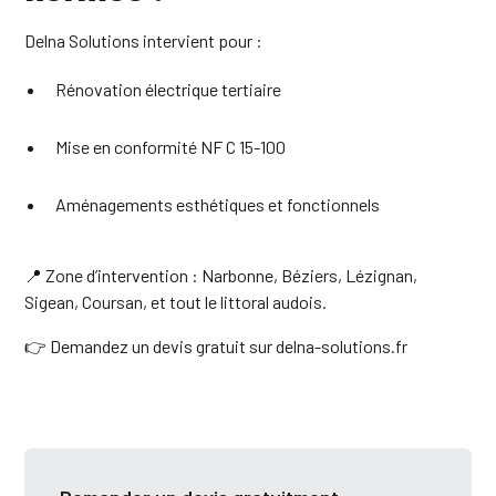
Delna Solutions intervient pour :
Rénovation électrique tertiaire
Mise en conformité NF C 15-100
Aménagements esthétiques et fonctionnels
📍 Zone d’intervention : Narbonne, Béziers, Lézignan,
Sigean, Coursan, et tout le littoral audois.
👉
Demandez un devis gratuit sur delna-solutions.fr