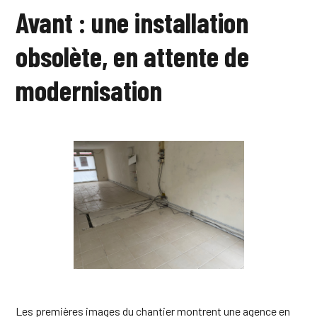
Avant : une installation
obsolète, en attente de
modernisation
Les premières images du chantier montrent une agence en