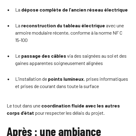
La
dépose complète de l’ancien réseau électrique
La
reconstruction du tableau électrique
avec une
armoire modulaire récente, conforme à la norme NF C
15‑100
Le
passage des câbles
via des saignées au sol et des
gaines apparentes soigneusement alignées
L’installation de
points lumineux
, prises informatiques
et prises de courant dans toute la surface
Le tout dans une
coordination fluide avec les autres
corps d’état
pour respecter les délais du projet.
Après : une ambiance