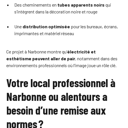
Des cheminements en
tubes apparents noirs
qui
s’intègrent dans la décoration noire et rouge
Une
distribution optimisée
pour les bureaux, écrans,
imprimantes et matériel réseau
Ce projet à Narbonne montre qu’
électricité et
esthétisme peuvent aller de pair
, notamment dans des
environnements professionnels où l’image joue un rôle clé.
Votre local professionnel à
Narbonne ou alentours a
besoin d’une remise aux
normes ?