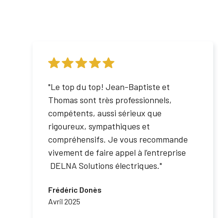
"Le top du top! Jean-Baptiste et
Thomas sont très professionnels,
compétents, aussi sérieux que
rigoureux, sympathiques et
compréhensifs. Je vous recommande
vivement de faire appel à l’entreprise
DELNA Solutions électriques."
Frédéric Donès
Avril 2025