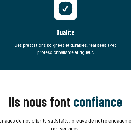
Qualité
Des prestations soignées et durables, réalisées avec
professionnalisme et rigueur.
Ils nous font
confiance
nages de nos clients satisfaits, preuve de notre engagemen
nos services.