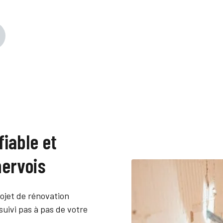
fiable et
ervois
ojet de rénovation
uivi pas à pas de votre