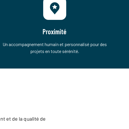
Proximité
Un accompagnement humain et personnalisé pour des
projets en toute sérénité.
t et de la qualité de