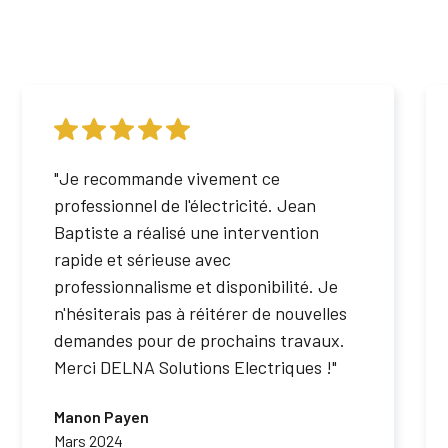
"Je recommande vivement ce
professionnel de l'électricité. Jean
Baptiste a réalisé une intervention
rapide et sérieuse avec
professionnalisme et disponibilité. Je
n'hésiterais pas à réitérer de nouvelles
demandes pour de prochains travaux.
Merci DELNA Solutions Electriques !"
Manon Payen
Mars 2024