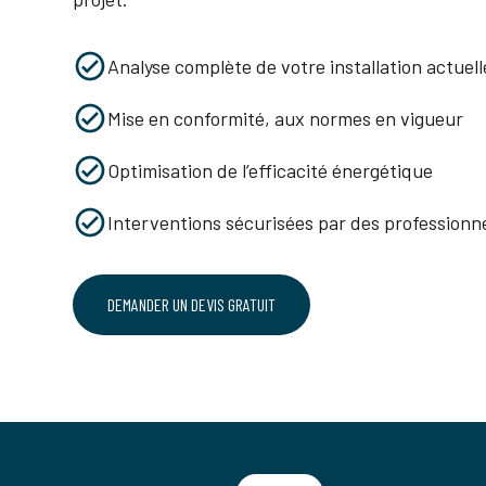
Analyse complète de votre installation actuell
Mise en conformité, aux normes en vigueur
Optimisation de l’efficacité énergétique
Interventions sécurisées par des professionne
DEMANDER UN DEVIS GRATUIT