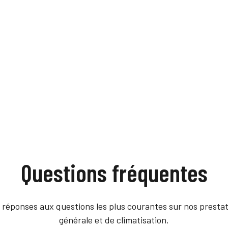
Questions fréquentes
s réponses aux questions les plus courantes sur nos prestati
générale et de climatisation.