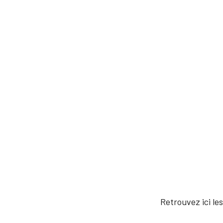
Retrouvez ici le