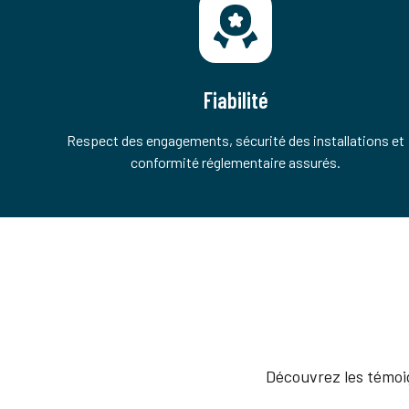
Fiabilité
Respect des engagements, sécurité des installations et
conformité réglementaire assurés.
Découvrez les témoig