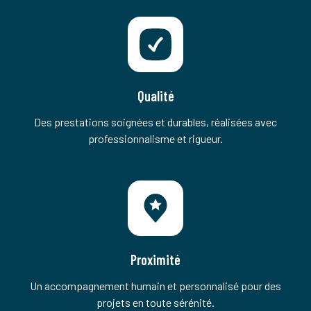
Qualité
Des prestations soignées et durables, réalisées avec
professionnalisme et rigueur.
Proximité
Un accompagnement humain et personnalisé pour des
projets en toute sérénité.