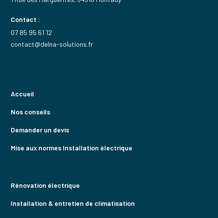
Contact :
07 85 95 61 12
contact@delna-solutions.fr
Accueil
Nos conseils
Demander un devis
Mise aux normes Installation électrique
Rénovation électrique
Installation & entretien de climatisation