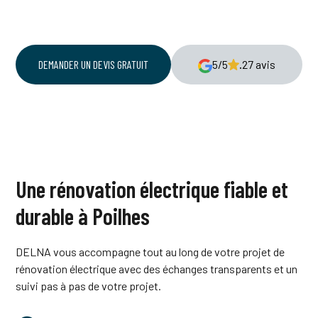
demande.
DEMANDER UN DEVIS GRATUIT
5/5
.
27 avis
Une rénovation électrique fiable et
durable à Poilhes
DELNA vous accompagne tout au long de votre projet de
rénovation électrique avec des échanges transparents et un
suivi pas à pas de votre projet.