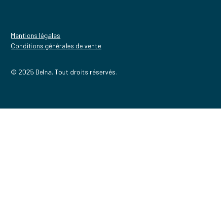
Mentions légales
Conditions générales de vente
© 2025 Delna. Tout droits réservés.