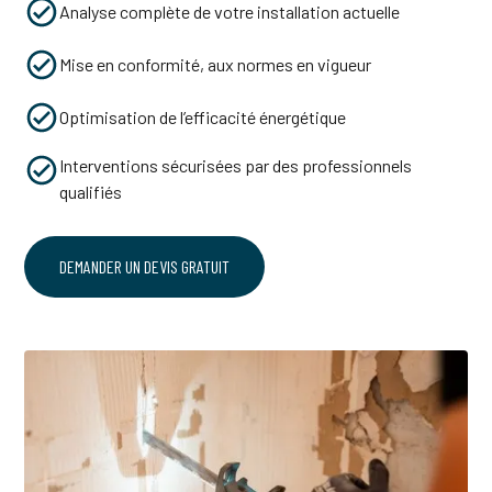
Analyse complète de votre installation actuelle
Mise en conformité, aux normes en vigueur
Optimisation de l’efficacité énergétique
Interventions sécurisées par des professionnels
qualifiés
DEMANDER UN DEVIS GRATUIT