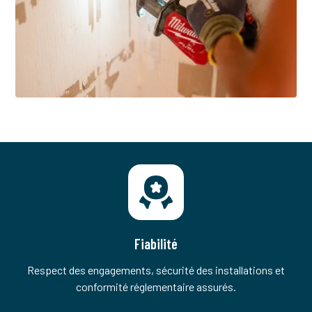
Fiabilité
Respect des engagements, sécurité des installations et
conformité réglementaire assurés.