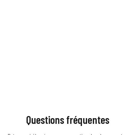
Questions fréquentes