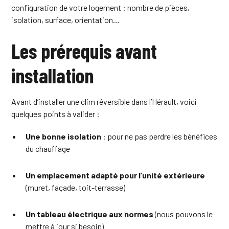
configuration de votre logement : nombre de pièces,
isolation, surface, orientation…
Les prérequis avant
installation
Avant d’installer une clim réversible dans l’Hérault, voici
quelques points à valider :
Une bonne isolation
: pour ne pas perdre les bénéfices
du chauffage
Un emplacement adapté pour l’unité extérieure
(muret, façade, toit-terrasse)
Un
tableau électrique aux normes
(nous pouvons le
mettre à jour si besoin)