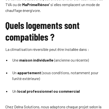
TVA ou de
MaPrimeRénov’
si elles remplacent un mode de
chauffage énergivore.
Quels logements sont
compatibles ?
La climatisation réversible peut être installée dans :
Une
maison individuelle
(ancienne ou récente)
Un
appartement
(sous conditions, notamment pour
l’unité extérieure)
Un
local professionnel ou commercial
Chez Delna Solutions, nous adaptons chaque projet selon la