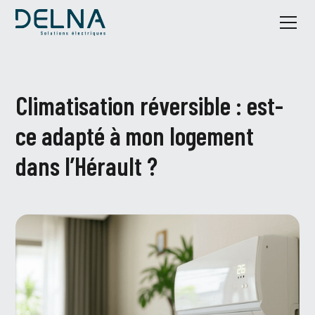
Climatisation réversible : est-
ce adapté à mon logement
dans l’Hérault ?