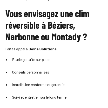
Vous envisagez une clim
réversible à Béziers,
Narbonne ou Montady ?
Faites appel à
Delna Solutions
:
Étude gratuite sur place
Conseils personnalisés
Installation conforme et garantie
Suivi et entretien sur le long terme