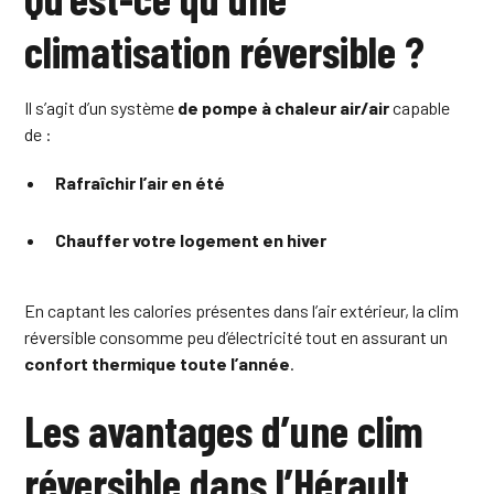
climatisation réversible ?
Il s’agit d’un système
de pompe à chaleur air/air
capable
de :
Rafraîchir l’air en été
Chauffer votre logement en hiver
En captant les calories présentes dans l’air extérieur, la clim
réversible consomme peu d’électricité tout en assurant un
confort thermique toute l’année
.
Les avantages d’une clim
réversible dans l’Hérault