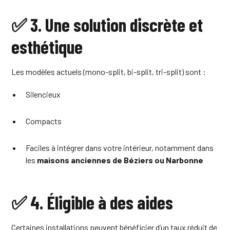
✅ 3. Une solution discrète et
esthétique
Les modèles actuels (mono-split, bi-split, tri-split) sont :
Silencieux
Compacts
Faciles à intégrer dans votre intérieur, notamment dans
les
maisons anciennes de Béziers ou Narbonne
✅ 4. Éligible à des aides
Certaines installations peuvent bénéficier d’un taux réduit de