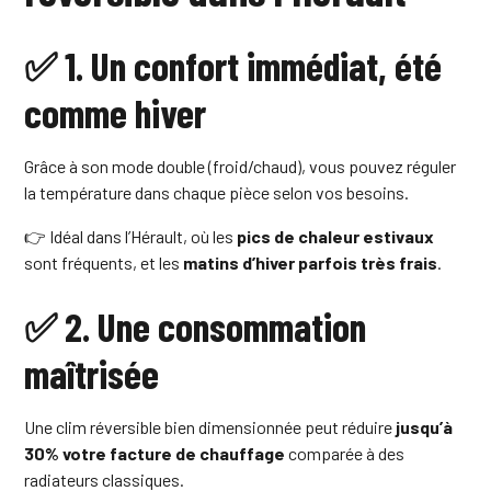
✅ 1. Un confort immédiat, été
comme hiver
Grâce à son mode double (froid/chaud), vous pouvez réguler
la température dans chaque pièce selon vos besoins.
👉 Idéal dans l’Hérault, où les
pics de chaleur estivaux
sont fréquents, et les
matins d’hiver parfois très frais
.
✅ 2. Une consommation
maîtrisée
Une clim réversible bien dimensionnée peut réduire
jusqu’à
30% votre facture de chauffage
comparée à des
radiateurs classiques.