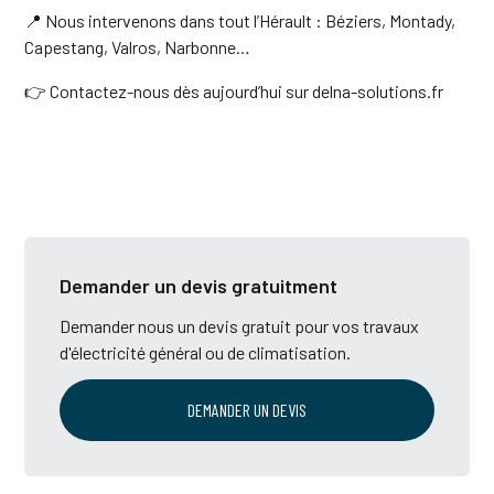
📍 Nous intervenons dans tout l’Hérault : Béziers, Montady,
Capestang, Valros, Narbonne…
👉
Contactez-nous dès aujourd’hui sur delna-solutions.fr
Demander un devis gratuitment
Demander nous un devis gratuit pour vos travaux
d'électricité général ou de climatisation.
DEMANDER UN DEVIS