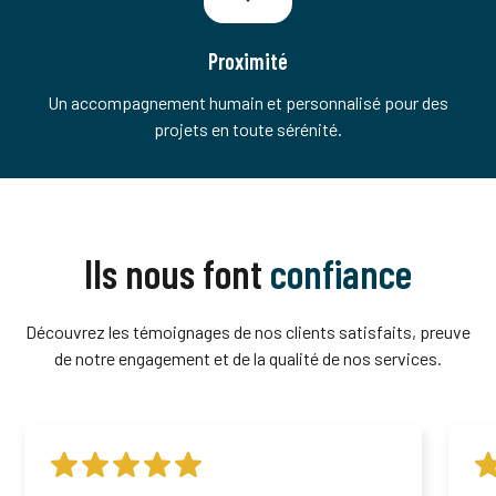
Proximité
Un accompagnement humain et personnalisé pour des
projets en toute sérénité.
Ils nous font
confiance
Découvrez les témoignages de nos clients satisfaits, preuve
de notre engagement et de la qualité de nos services.