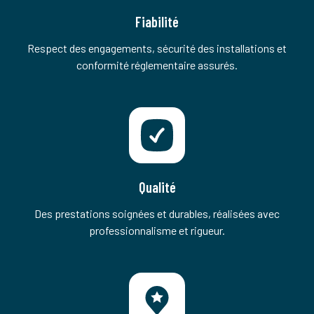
Fiabilité
Respect des engagements, sécurité des installations et
conformité réglementaire assurés.
Qualité
Des prestations soignées et durables, réalisées avec
professionnalisme et rigueur.