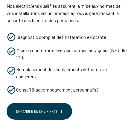
Nos électriciens qualifiés assurent la mise aux normes de
vos installations via un process éprouvé, garantissant la
sécurité des biens et des personnes.
Diagnostic complet de l’installation existante
Mise en conformité avec les normes en vigueur (NF C 15-
100)
Remplacement des équipements vétustes ou
dangereux
Conseil & accompagnement personnalisé
DEMANDER UN DEVIS GRATUIT