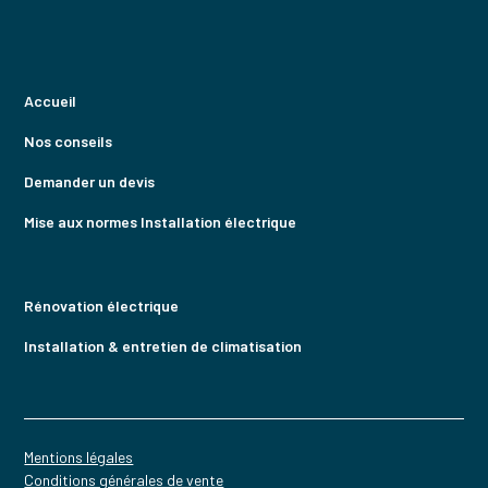
Accueil
Nos conseils
Demander un devis
Mise aux normes Installation électrique
Rénovation électrique
Installation & entretien de climatisation
Mentions légales
Conditions générales de vente