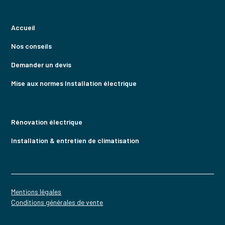
Accueil
Nos conseils
Demander un devis
Mise aux normes Installation électrique
Rénovation électrique
Installation & entretien de climatisation
Mentions légales
Conditions générales de vente