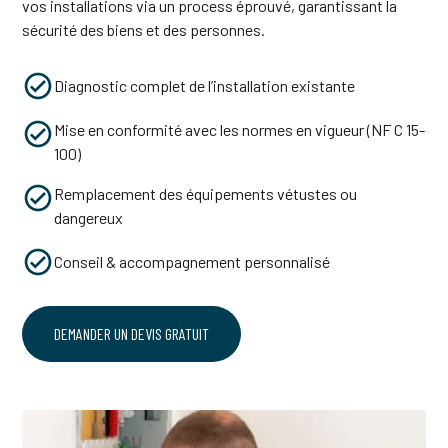
vos installations via un process éprouvé, garantissant la
sécurité des biens et des personnes.
Diagnostic complet de l’installation existante
Mise en conformité avec les normes en vigueur (NF C 15-
100)
Remplacement des équipements vétustes ou
dangereux
Conseil & accompagnement personnalisé
DEMANDER UN DEVIS GRATUIT