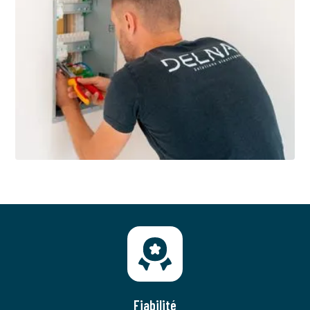
Fiabilité