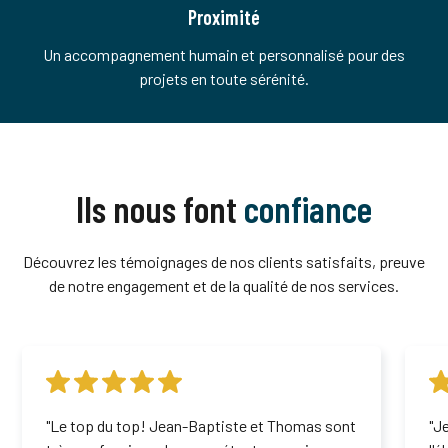
Proximité
Un accompagnement humain et personnalisé pour des
projets en toute sérénité.
Ils nous font
confiance
Découvrez les témoignages de nos clients satisfaits, preuve
de notre engagement et de la qualité de nos services.
"Le top du top! Jean-Baptiste et Thomas sont
"J