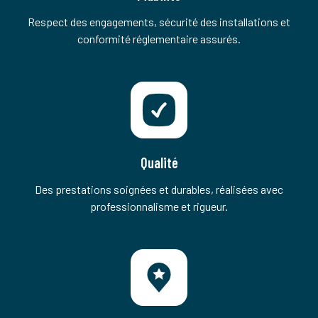
Respect des engagements, sécurité des installations et
conformité réglementaire assurés.
Qualité
Des prestations soignées et durables, réalisées avec
professionnalisme et rigueur.