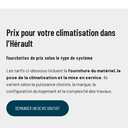
Prix pour votre climatisation dans
l'Hérault
Fourchettes de prix selon le type de système
Les tarifs ci-dessous incluent la
fourniture du matériel, la
pose de la climatisation et la mise en service
. Ils
varient selon la puissance choisie, la marque, la
configuration du logement et la complexité des travaux.
DEMANDER UN DEVIS GRATUIT