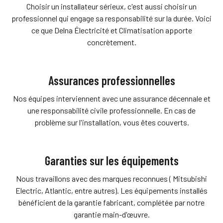
Choisir un installateur sérieux, c'est aussi choisir un
professionnel qui engage sa responsabilité sur la durée. Voici
ce que Delna Électricité et Climatisation apporte
concrètement.
Assurances professionnelles
Nos équipes interviennent avec une assurance décennale et
une responsabilité civile professionnelle. En cas de
problème sur l'installation, vous êtes couverts.
Garanties sur les équipements
Nous travaillons avec des marques reconnues ( Mitsubishi
Electric, Atlantic, entre autres). Les équipements installés
bénéficient de la garantie fabricant, complétée par notre
garantie main-d'œuvre.