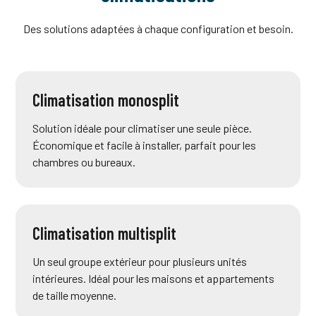
Des solutions adaptées à chaque configuration et besoin.
Climatisation monosplit
Solution idéale pour climatiser une seule pièce.
Économique et facile à installer, parfait pour les
chambres ou bureaux.
Climatisation multisplit
Un seul groupe extérieur pour plusieurs unités
intérieures. Idéal pour les maisons et appartements
de taille moyenne.