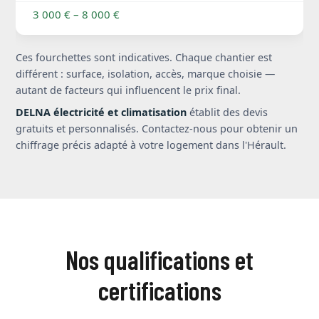
3 000 € – 8 000 €
Ces fourchettes sont indicatives. Chaque chantier est
différent : surface, isolation, accès, marque choisie —
autant de facteurs qui influencent le prix final.
DELNA électricité et climatisation
établit des devis
gratuits et personnalisés. Contactez-nous pour obtenir un
chiffrage précis adapté à votre logement dans l'Hérault.
Nos qualifications et
certifications