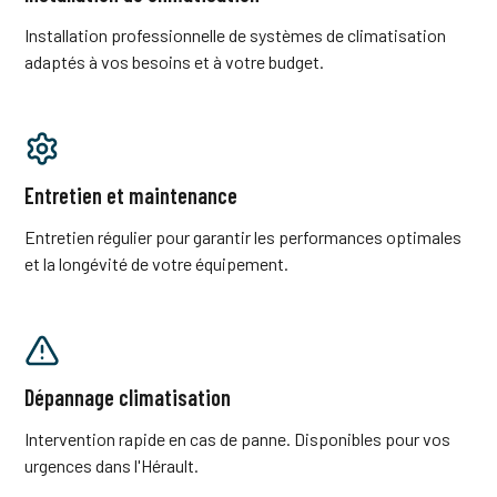
Installation professionnelle de systèmes de climatisation
adaptés à vos besoins et à votre budget.
Entretien et maintenance
Entretien régulier pour garantir les performances optimales
et la longévité de votre équipement.
Dépannage climatisation
Intervention rapide en cas de panne. Disponibles pour vos
urgences dans l'Hérault.