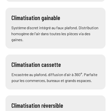
Climatisation gainable
Système discret intégré au faux plafond. Distribution
homogène de l'air dans toutes les pièces via des
gaines.
Climatisation cassette
Encastrée au plafond, diffusion d'air à 360°. Parfaite
pour les commerces, bureaux et grands espaces.
Climatisation réversible