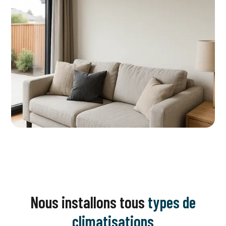
Nous installons tous
types de
climatisations