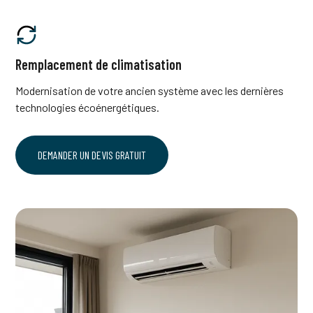
Remplacement de climatisation
Modernisation de votre ancien système avec les dernières
technologies écoénergétiques.
DEMANDER UN DEVIS GRATUIT