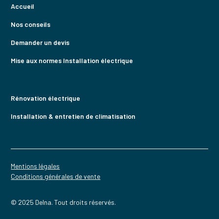
Accueil
Nos conseils
Demander un devis
Mise aux normes Installation électrique
Rénovation électrique
Installation & entretien de climatisation
Mentions légales
Conditions générales de vente
© 2025 Delna. Tout droits réservés.