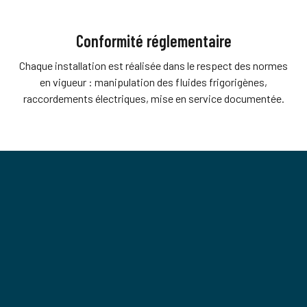
Conformité réglementaire
Chaque installation est réalisée dans le respect des normes
en vigueur : manipulation des fluides frigorigènes,
raccordements électriques, mise en service documentée.