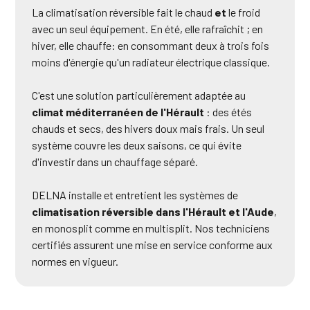
La climatisation réversible fait le chaud
et
le froid
avec un seul équipement. En été, elle rafraîchit ; en
hiver, elle chauffe: en consommant deux à trois fois
moins d'énergie qu'un radiateur électrique classique.
C'est une solution particulièrement adaptée au
climat méditerranéen de l'Hérault
: des étés
chauds et secs, des hivers doux mais frais. Un seul
système couvre les deux saisons, ce qui évite
d'investir dans un chauffage séparé.
DELNA installe et entretient les systèmes de
climatisation réversible dans l'Hérault et l'Aude
,
en monosplit comme en multisplit. Nos techniciens
certifiés assurent une mise en service conforme aux
normes en vigueur.