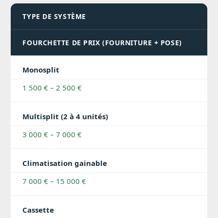
TYPE DE SYSTÈME
FOURCHETTE DE PRIX (FOURNITURE + POSE)
Monosplit
1 500 € – 2 500 €
Multisplit (2 à 4 unités)
3 000 € – 7 000 €
Climatisation gainable
7 000 € – 15 000 €
Cassette