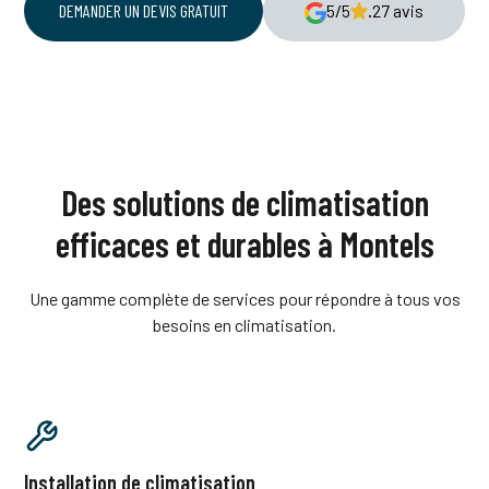
DEMANDER UN DEVIS GRATUIT
5/5
.
27 avis
Des solutions de climatisation
efficaces et durables à Montels
Une gamme complète de services pour répondre à tous vos
besoins en climatisation.
Installation de climatisation