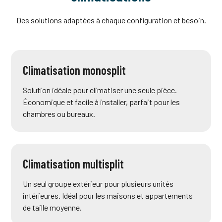
Des solutions adaptées à chaque configuration et besoin.
Climatisation monosplit
Solution idéale pour climatiser une seule pièce.
Économique et facile à installer, parfait pour les
chambres ou bureaux.
Climatisation multisplit
Un seul groupe extérieur pour plusieurs unités
intérieures. Idéal pour les maisons et appartements
de taille moyenne.