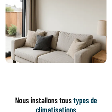
Nous installons tous
types de
climatisations