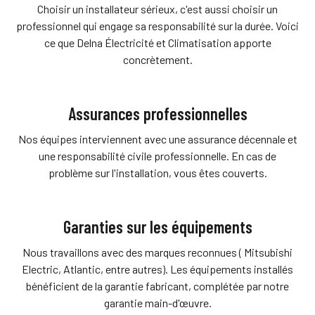
Choisir un installateur sérieux, c'est aussi choisir un
professionnel qui engage sa responsabilité sur la durée. Voici
ce que Delna Électricité et Climatisation apporte
concrètement.
Assurances professionnelles
Nos équipes interviennent avec une assurance décennale et
une responsabilité civile professionnelle. En cas de
problème sur l'installation, vous êtes couverts.
Garanties sur les équipements
Nous travaillons avec des marques reconnues ( Mitsubishi
Electric, Atlantic, entre autres). Les équipements installés
bénéficient de la garantie fabricant, complétée par notre
garantie main-d'œuvre.