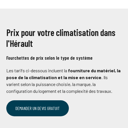
Prix pour votre climatisation dans
l'Hérault
Fourchettes de prix selon le type de système
Les tarifs ci-dessous incluent la
fourniture du matériel, la
pose de la climatisation et la mise en service
. Ils
varient selon la puissance choisie, la marque, la
configuration du logement et la complexité des travaux.
DEMANDER UN DEVIS GRATUIT