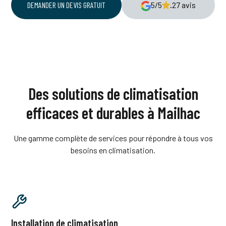
DEMANDER UN DEVIS GRATUIT
5/5
.
27 avis
Des solutions de climatisation
efficaces et durables à Mailhac
Une gamme complète de services pour répondre à tous vos
besoins en climatisation.
Installation de climatisation