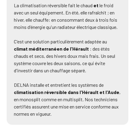
La climatisation réversible fait le chaud
et
le froid
avec un seul équipement. En été, elle rafraîchit ; en
hiver, elle chauffe: en consommant deux à trois fois
moins d'énergie qu'un radiateur électrique classique.
C'est une solution particulièrement adaptée au
climat méditerranéen de l'Hérault
: des étés
chauds et secs, des hivers doux mais frais. Un seul
système couvre les deux saisons, ce qui évite
d'investir dans un chauffage séparé.
DELNA installe et entretient les systèmes de
climatisation réversible dans l'Hérault et l'Aude
,
en monosplit comme en multisplit. Nos techniciens
certifiés assurent une mise en service conforme aux
normes en vigueur.