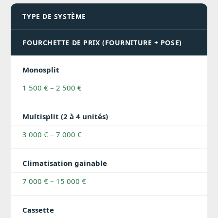
TYPE DE SYSTÈME
FOURCHETTE DE PRIX (FOURNITURE + POSE)
Monosplit
1 500 € – 2 500 €
Multisplit (2 à 4 unités)
3 000 € – 7 000 €
Climatisation gainable
7 000 € – 15 000 €
Cassette