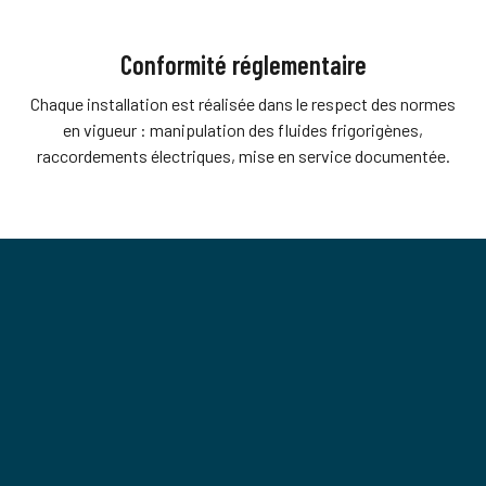
Conformité réglementaire
Chaque installation est réalisée dans le respect des normes
en vigueur : manipulation des fluides frigorigènes,
raccordements électriques, mise en service documentée.