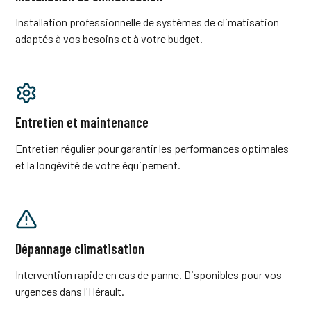
Installation professionnelle de systèmes de climatisation
adaptés à vos besoins et à votre budget.
Entretien et maintenance
Entretien régulier pour garantir les performances optimales
et la longévité de votre équipement.
Dépannage climatisation
Intervention rapide en cas de panne. Disponibles pour vos
urgences dans l'Hérault.