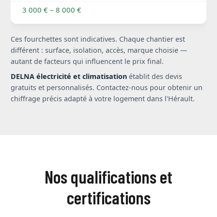
3 000 € – 8 000 €
Ces fourchettes sont indicatives. Chaque chantier est
différent : surface, isolation, accès, marque choisie —
autant de facteurs qui influencent le prix final.
DELNA électricité et climatisation
établit des devis
gratuits et personnalisés. Contactez-nous pour obtenir un
chiffrage précis adapté à votre logement dans l'Hérault.
Nos qualifications et
certifications