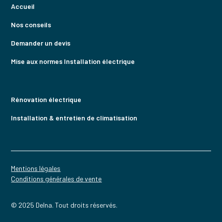
Accueil
Nos conseils
Demander un devis
Mise aux normes Installation électrique
Rénovation électrique
Installation & entretien de climatisation
Mentions légales
Conditions générales de vente
© 2025 Delna. Tout droits réservés.