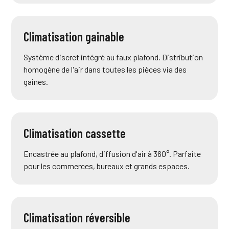
Climatisation gainable
Système discret intégré au faux plafond. Distribution
homogène de l'air dans toutes les pièces via des
gaines.
Climatisation cassette
Encastrée au plafond, diffusion d'air à 360°. Parfaite
pour les commerces, bureaux et grands espaces.
Climatisation réversible