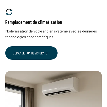
Remplacement de climatisation
Modernisation de votre ancien système avec les dernières
technologies écoénergétiques.
DEMANDER UN DEVIS GRATUIT